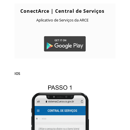
ConectArce | Central de Serviços
Aplicativo de Serviços da ARCE
IOS