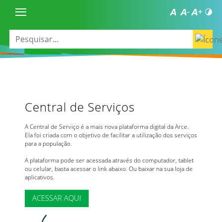
Central de Serviços
A Central de Serviço é a mais nova plataforma digital da Arce.
Ela foi criada com o objetivo de facilitar a utilização dos serviços
para a população.
A plataforma pode ser acessada através do computador, tablet
ou celular, basta acessar o link abaixo. Ou baixar na sua loja de
aplicativos.
ACESSAR AQUI