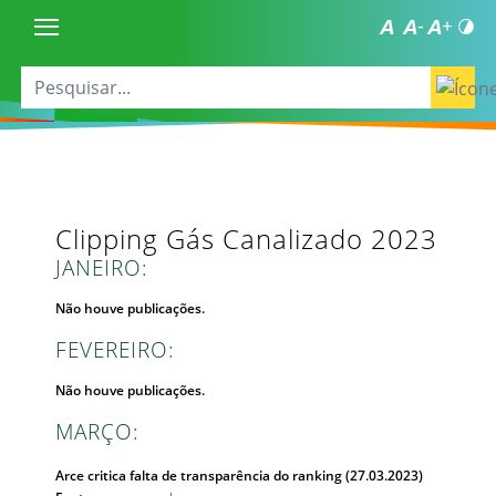
Clipping Gás Canalizado 2023
JANEIRO:
Não houve publicações.
FEVEREIRO:
Não houve publicações.
MARÇO:
Arce critica falta de transparência do ranking (27.03.2023)