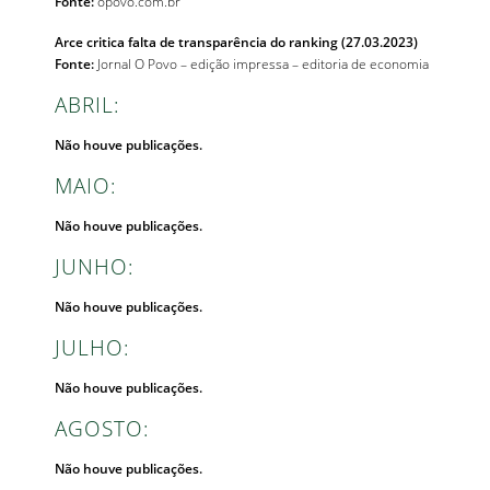
Fonte:
opovo.com.br
Arce critica falta de transparência do ranking (27.03.2023)
Fonte:
Jornal O Povo – edição impressa – editoria de economia
ABRIL:
Não houve publicações.
MAIO:
Não houve publicações.
JUNHO:
Não houve publicações.
JULHO:
Não houve publicações.
AGOSTO:
Não houve publicações.