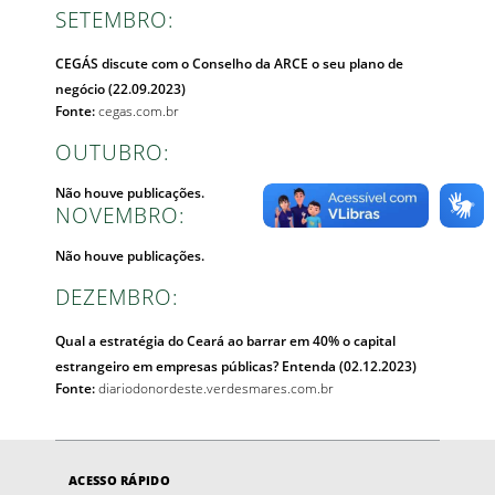
SETEMBRO:
CEGÁS discute com o Conselho da ARCE o seu plano de
negócio (22.09.2023)
Fonte:
cegas.com.br
OUTUBRO:
Não houve publicações.
NOVEMBRO:
Não houve publicações.
DEZEMBRO:
Qual a estratégia do Ceará ao barrar em 40% o capital
estrangeiro em empresas públicas? Entenda (02.12.2023)
Fonte:
diariodonordeste.verdesmares.com.br
ACESSO RÁPIDO