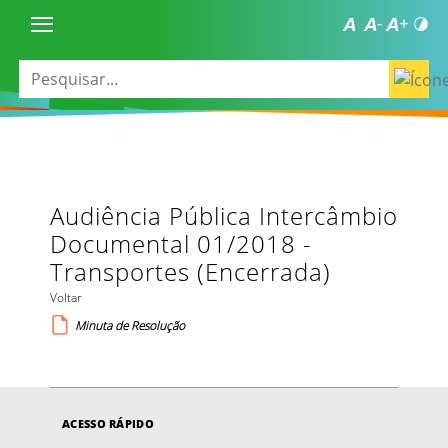
Audiência Pública Intercâmbio
Documental 01/2018 -
Transportes (Encerrada)
Voltar
Minuta de Resolução
ACESSO RÁPIDO