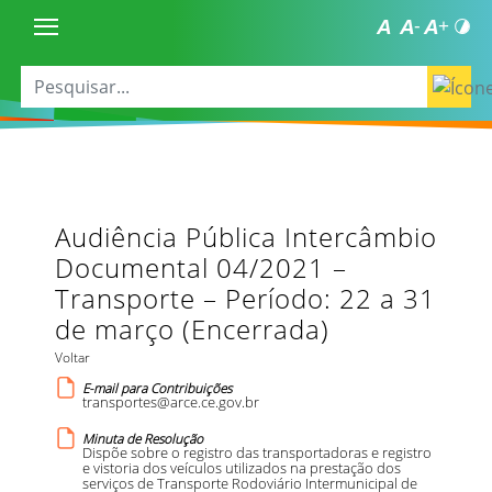
Audiência Pública Intercâmbio
Documental 04/2021 –
Transporte – Período: 22 a 31
de março (Encerrada)
Voltar
E-mail para Contribuições
transportes@arce.ce.gov.br
Minuta de Resolução
Dispõe sobre o registro das transportadoras e registro
e vistoria dos veículos utilizados na prestação dos
serviços de Transporte Rodoviário Intermunicipal de