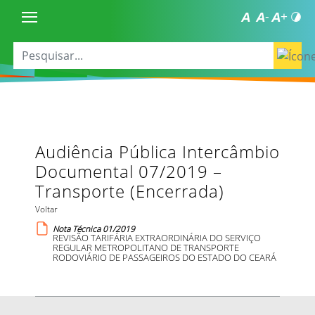
Audiência Pública Intercâmbio
Documental 07/2019 –
Transporte (Encerrada)
Voltar
Nota Técnica 01/2019
REVISÃO TARIFÁRIA EXTRAORDINÁRIA DO SERVIÇO
REGULAR METROPOLITANO DE TRANSPORTE
RODOVIÁRIO DE PASSAGEIROS DO ESTADO DO CEARÁ