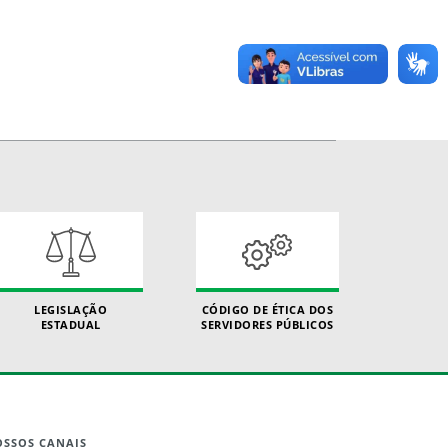
LEGISLAÇÃO
CÓDIGO DE ÉTICA DOS
ESTADUAL
SERVIDORES PÚBLICOS
SSOS CANAIS