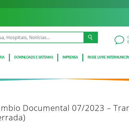
RIA
DOWNLOADS E SISTEMAS
IMPRENSA
PASSE LIVRE INTERMUNICIP
câmbio Documental 07/2023 – Tran
errada)