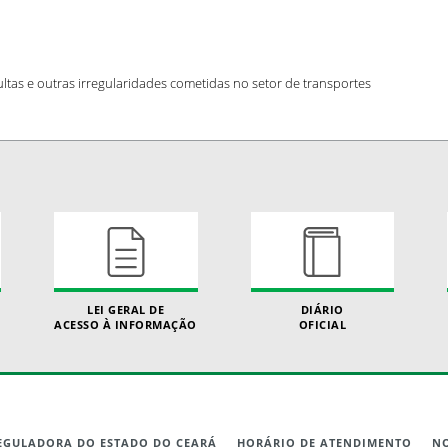
ltas e outras irregularidades cometidas no setor de transportes
LEI GERAL DE
DIÁRIO
ACESSO À INFORMAÇÃO
OFICIAL
REGULADORA DO ESTADO DO CEARÁ
HORÁRIO DE ATENDIMENTO
NO