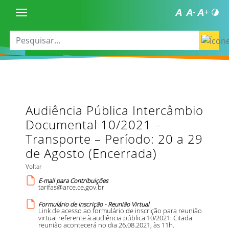
Audiência Pública Intercâmbio
Documental 10/2021 –
Transporte – Período: 20 a 29
de Agosto (Encerrada)
Voltar
E-mail para Contribuições
tarifas@arce.ce.gov.br
Formulário de Inscrição - Reunião Virtual
Link de acesso ao formulário de inscrição para reunião
virtual referente à audiência pública 10/2021. Citada
reunião acontecerá no dia 26.08.2021, às 11h.