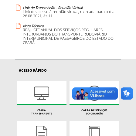
Link de Transmissão - Reunião Virtual
Link de acesso à reunião virtual, marcada para o dia
26.08.2021, às 11.
Nota Técnica
REAJUSTE ANUAL DOS SERVIÇOS REGULARES
INTERURBANOS DO TRANSPORTE RODOVIÁRIO
INTERMUNICIPAL DE PASSAGEIROS DO ESTADO DO
CEARÁ
ACESSO RÁPIDO
CEARÁ
CARTA DE SERVIÇOS
TRANSPARENTE
DO CIDADÃO