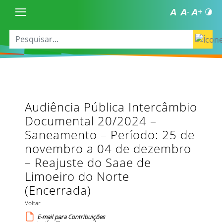
Audiência Pública Intercâmbio
Documental 20/2024 –
Saneamento – Período: 25 de
novembro a 04 de dezembro
– Reajuste do Saae de
Limoeiro do Norte
(Encerrada)
Voltar
E-mail para Contribuições