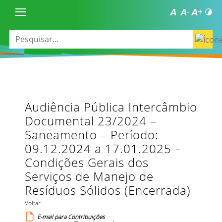
Audiência Pública Intercâmbio
Documental 23/2024 –
Saneamento – Período:
09.12.2024 a 17.01.2025 –
Condições Gerais dos
Serviços de Manejo de
Resíduos Sólidos (Encerrada)
Voltar
E-mail para Contribuições