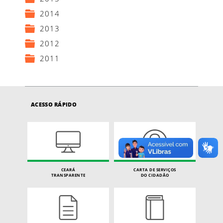
2014
2013
2012
2011
ACESSO RÁPIDO
CEARÁ
CARTA DE SERVIÇOS
TRANSPARENTE
DO CIDADÃO