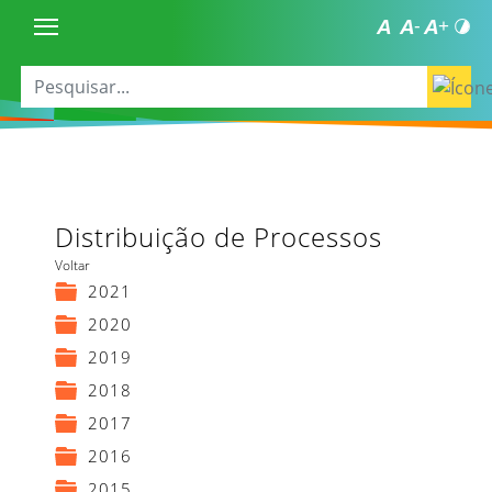
Distribuição de Processos
Voltar
2021
2020
2019
2018
2017
2016
2015