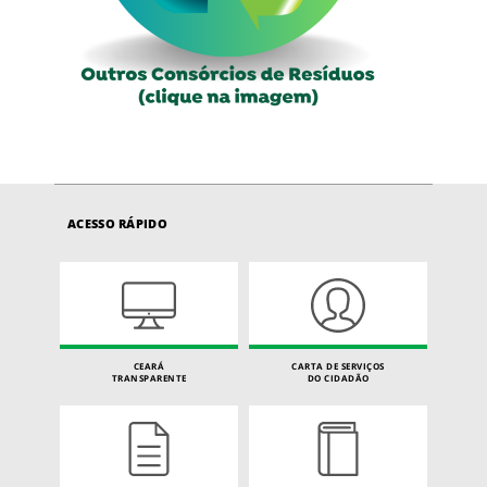
ACESSO RÁPIDO
CEARÁ
CARTA DE SERVIÇOS
TRANSPARENTE
DO CIDADÃO