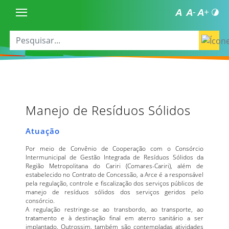
Manejo de Resíduos Sólidos
Atuação
Por meio de Convênio de Cooperação com o Consórcio
Intermunicipal de Gestão Integrada de Resíduos Sólidos da
Região Metropolitana do Cariri (Comares-Cariri), além de
estabelecido no Contrato de Concessão, a Arce é a responsável
pela regulação, controle e fiscalização dos serviços públicos de
manejo de resíduos sólidos dos serviços geridos pelo
consórcio.
A regulação restringe-se ao transbordo, ao transporte, ao
tratamento e à destinação final em aterro sanitário a ser
implantado. Outrossim, também são contempladas atividades