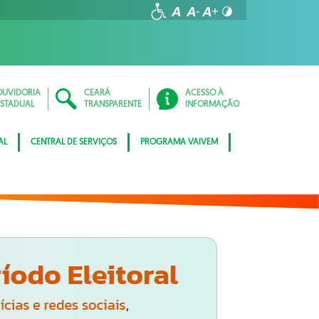
OUVIDORIA
CEARÁ
ACESSO À
ESTADUAL
TRANSPARENTE
INFORMAÇÃO
AL
CENTRAL DE SERVIÇOS
PROGRAMA VAIVEM