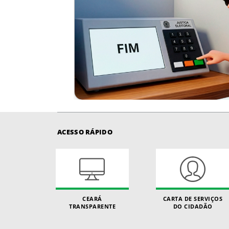
ACESSO RÁPIDO
CEARÁ
CARTA DE SERVIÇOS
TRANSPARENTE
DO CIDADÃO