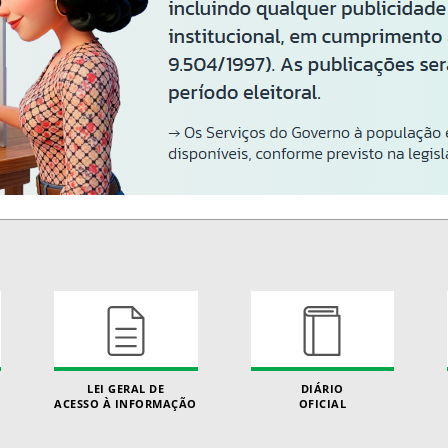
LEI GERAL DE
DIÁRIO
ACESSO À INFORMAÇÃO
OFICIAL