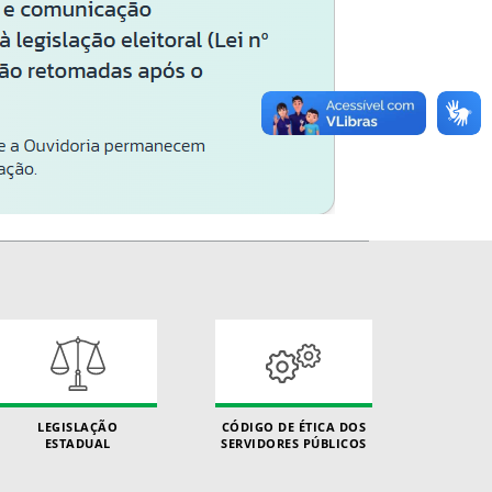
LEGISLAÇÃO
CÓDIGO DE ÉTICA DOS
ESTADUAL
SERVIDORES PÚBLICOS