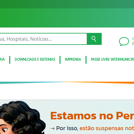
RIA
DOWNLOADS E SISTEMAS
IMPRENSA
PASSE LIVRE INTERMUNICIP