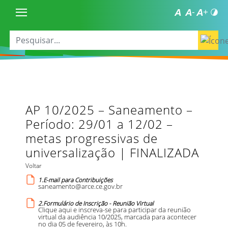
AP 10/2025 – Saneamento –
Período: 29/01 a 12/02 –
metas progressivas de
universalização | FINALIZADA
Voltar
1.E-mail para Contribuições
saneamento@arce.ce.gov.br
2.Formulário de Inscrição - Reunião Virtual
Clique aqui e inscreva-se para participar da reunião
virtual da audiência 10/2025, marcada para acontecer
no dia 05 de fevereiro, às 10h.