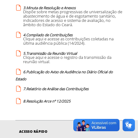
3.Minuta de Resolução e Anexos
Dispõe sobre metas progressivas de universalização de
abastecimento de água e de esgotamento sanitário,
indicadores de acesso e sistema de avaliação, no
âmbito do Estado do Ceará.
4.Compilado de Contribuições
Clique aqui e acesse as contribuições coletadas na
última audiência pública (14/2024).
5.Transmissão da Reunião Virtual
Clique aqui e acesse o registro da transmissão da
reunião virtual.
6.Publicação do Aviso de Audiência no Diário Oficial do
Estado
7.Relatório de Análise das Contribuições
8.Resolução Arce nº 12/2025
ACESSO RÁPIDO