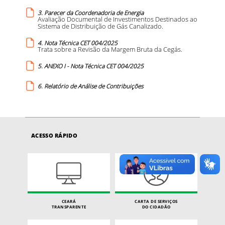
3. Parecer da Coordenadoria de Energia
Avaliação Documental de Investimentos Destinados ao
Sistema de Distribuição de Gás Canalizado.
4. Nota Técnica CET 004/2025
Trata sobre a Revisão da Margem Bruta da Cegás.
5. ANEXO I - Nota Técnica CET 004/2025
6. Relatório de Análise de Contribuições
ACESSO RÁPIDO
CEARÁ
CARTA DE SERVIÇOS
TRANSPARENTE
DO CIDADÃO