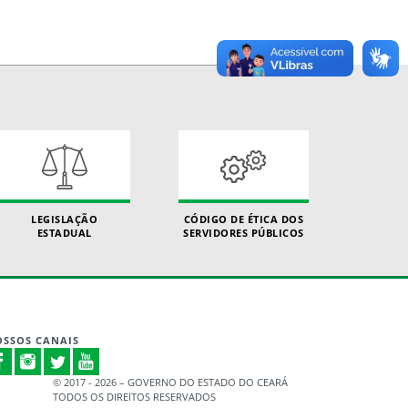
LEGISLAÇÃO
CÓDIGO DE ÉTICA DOS
ESTADUAL
SERVIDORES PÚBLICOS
SSOS CANAIS
© 2017 - 2026 – GOVERNO DO ESTADO DO CEARÁ
TODOS OS DIREITOS RESERVADOS