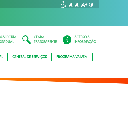
OUVIDORIA
CEARÁ
ACESSO À
ESTADUAL
TRANSPARENTE
INFORMAÇÃO
AL
CENTRAL DE SERVIÇOS
PROGRAMA VAIVEM