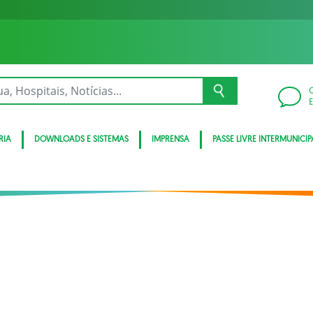
RIA
DOWNLOADS E SISTEMAS
IMPRENSA
PASSE LIVRE INTERMUNICIP