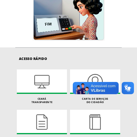
ACESSO RÁPIDO
CEARÁ
CARTA DE SERVIÇOS
TRANSPARENTE
DO CIDADÃO