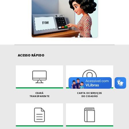
ACESSO RÁPIDO
CEARÁ
CARTA DE SERVIÇOS
TRANSPARENTE
DO CIDADÃO